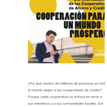
¿Por qué cientos de millones de personas en todo
el mundo eligen a las cooperativas de crédito?
Porque cada cooperativa se enfoca en servir a
sus miembros y a sus comunidades locales. Ese