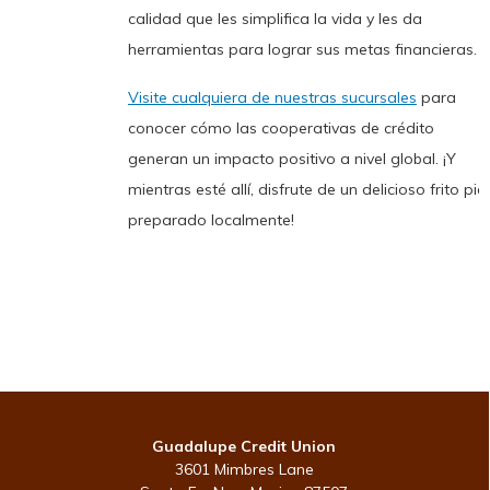
calidad que les simplifica la vida y les da
herramientas para lograr sus metas financieras.
Visite cualquiera de nuestras sucursales
para
conocer cómo las cooperativas de crédito
generan un impacto positivo a nivel global. ¡Y
mientras esté allí, disfrute de un delicioso frito pie
preparado localmente!
Guadalupe Credit Union
3601 Mimbres Lane