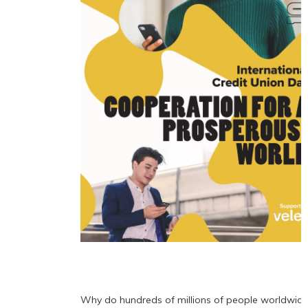
Why do hundreds of millions of people worldwid