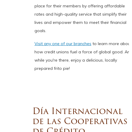
place for their members by offering affordable
rates and high-quality service that simplify their
lives and empower them to meet their financial
goals.
Visit any one of our branches
to learn more about
how credit unions fuel a force of global good. An
while you're there, enjoy a delicious, locally
prepared frito pie!
Día Internacional
de las Cooperativas
de Crédito