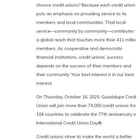
choose credit unions? Because each credit union
puts an emphasis on providing service to its
members and local communities. That local
service—community by community—contributes t
a global reach that touches more than 411 million
members. As cooperative and democratic
financial institutions, credit unions’ success
depends on the success of their members and
their community. Your best interest is in our best
interest.
On Thursday, October 16, 2025, Guadalupe Credit
Union will join more than 74,000 credit unions fro
104 countries to celebrate the 77th anniversary of
International Credit Union Day®.
Credit unions strive to make the world a better