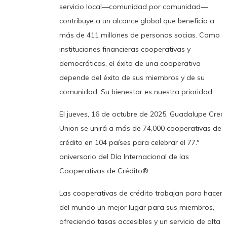
servicio local—comunidad por comunidad—
contribuye a un alcance global que beneficia a
más de 411 millones de personas socias. Como
instituciones financieras cooperativas y
democráticas, el éxito de una cooperativa
depende del éxito de sus miembros y de su
comunidad. Su bienestar es nuestra prioridad.
El jueves, 16 de octubre de 2025, Guadalupe Credi
Union se unirá a más de 74,000 cooperativas de
crédito en 104 países para celebrar el 77.º
aniversario del Día Internacional de las
Cooperativas de Crédito®.
Las cooperativas de crédito trabajan para hacer
del mundo un mejor lugar para sus miembros,
ofreciendo tasas accesibles y un servicio de alta