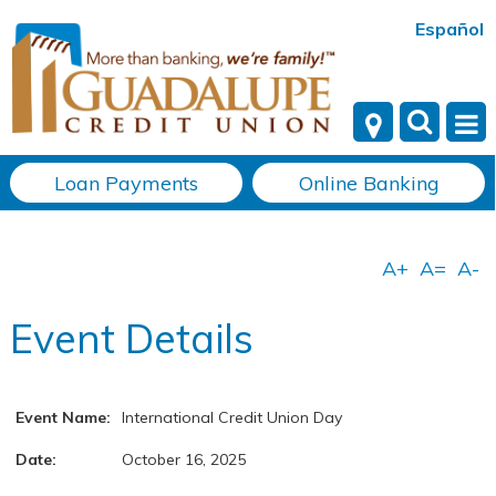
Español
Loan Payments
Online Banking
Event Details
Event Name:
International Credit Union Day
Date:
October 16, 2025