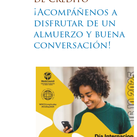
¡Acompáñenos a
disfrutar de un
almuerzo y buena
conversación!