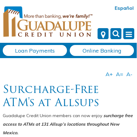
Español
Loan Payments
Online Banking
Surcharge-Free
ATM's at Allsups
Guadalupe Credit Union members can now enjoy
surcharge free
access to ATMs at 131 Allsup’s locations throughout New
Mexico.