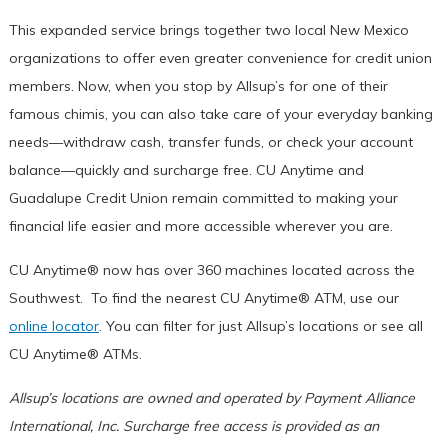
This expanded service brings together two local New Mexico
organizations to offer even greater convenience for credit union
members. Now, when you stop by Allsup’s for one of their
famous chimis, you can also take care of your everyday banking
needs—withdraw cash, transfer funds, or check your account
balance—quickly and surcharge free. CU Anytime and
Guadalupe Credit Union remain committed to making your
financial life easier and more accessible wherever you are.
CU Anytime® now has over 360 machines located across the
Southwest. To find the nearest CU Anytime® ATM, use our
online locator
. You can filter for just Allsup’s locations or see all
CU Anytime® ATMs.
Allsup’s locations are owned and operated by Payment Alliance
International, Inc. Surcharge free access is provided as an