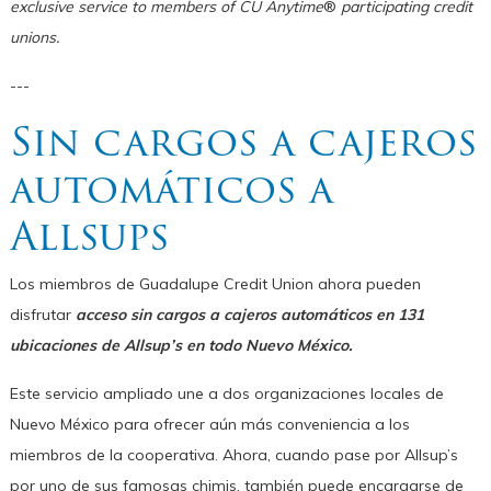
exclusive service to members of CU Anytime
®
participating credit
unions.
---
Sin cargos a cajeros
automáticos a
Allsups
Los miembros de Guadalupe Credit Union ahora pueden
disfrutar
acceso sin cargos a cajeros automáticos en 131
ubicaciones de Allsup’s en todo Nuevo México.
Este servicio ampliado une a dos organizaciones locales de
Nuevo México para ofrecer aún más conveniencia a los
miembros de la cooperativa. Ahora, cuando pase por Allsup’s
por uno de sus famosas chimis, también puede encargarse de