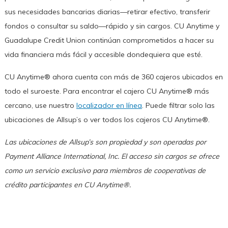
sus necesidades bancarias diarias—retirar efectivo, transferir
fondos o consultar su saldo—rápido y sin cargos. CU Anytime y
Guadalupe Credit Union continúan comprometidos a hacer su
vida financiera más fácil y accesible dondequiera que esté.
CU Anytime® ahora cuenta con más de 360 cajeros ubicados en
todo el suroeste. Para encontrar el cajero CU Anytime® más
cercano, use nuestro
localizador en línea
. Puede filtrar solo las
ubicaciones de Allsup’s o ver todos los cajeros CU Anytime®.
Las ubicaciones de Allsup’s son propiedad y son operadas por
Payment Alliance International, Inc. El acceso sin cargos se ofrece
como un servicio exclusivo para miembros de cooperativas de
crédito participantes en CU Anytime®.